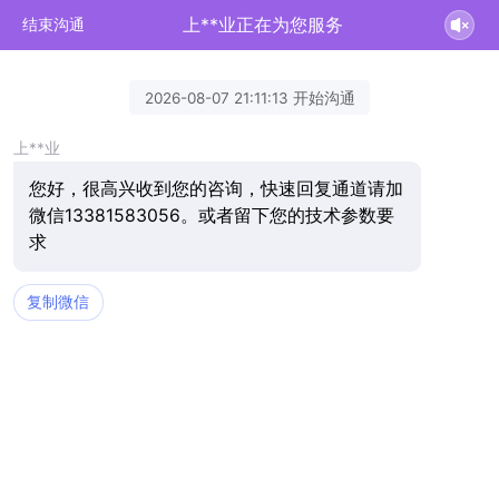
上**业正在为您服务
结束沟通
2026-08-07 21:11:13 开始沟通
上**业
您好，很高兴收到您的咨询，快速回复通道请加
微信13381583056。或者留下您的技术参数要
求
复制微信