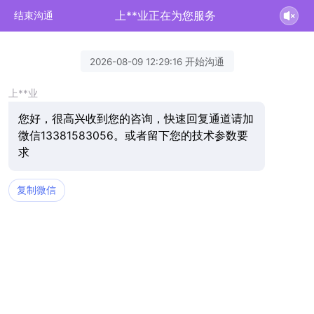
上**业正在为您服务
结束沟通
2026-08-09 12:29:16 开始沟通
上**业
您好，很高兴收到您的咨询，快速回复通道请加
微信13381583056。或者留下您的技术参数要
求
复制微信